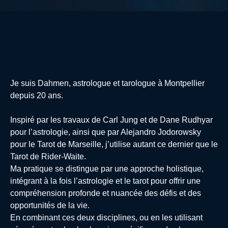
Je suis Dahmen, astrologue et tarologue à Montpellier
depuis 20 ans.
Inspiré par les travaux de Carl Jung et de Dane Rudhyar
pour l’astrologie, ainsi que par Alejandro Jodorowsky
pour le Tarot de Marseille, j’utilise autant ce dernier que le
Tarot de Rider-Waite.
Ma pratique se distingue par une approche holistique,
intégrant à la fois l’astrologie et le tarot pour offrir une
compréhension profonde et nuancée des défis et des
opportunités de la vie.
En combinant ces deux disciplines, ou en les utilisant