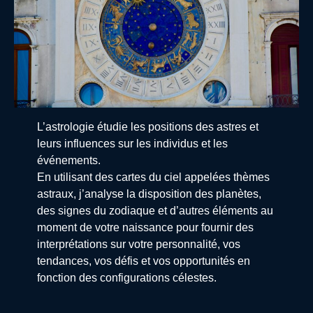
L’astrologie étudie les positions des astres et
leurs influences sur les individus et les
événements.
En utilisant des cartes du ciel appelées thèmes
astraux, j’analyse la disposition des planètes,
des signes du zodiaque et d’autres éléments au
moment de votre naissance pour fournir des
interprétations sur votre personnalité, vos
tendances, vos défis et vos opportunités en
fonction des configurations célestes.