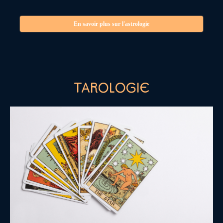
En savoir plus sur l'astrologie
TAROLOGIE