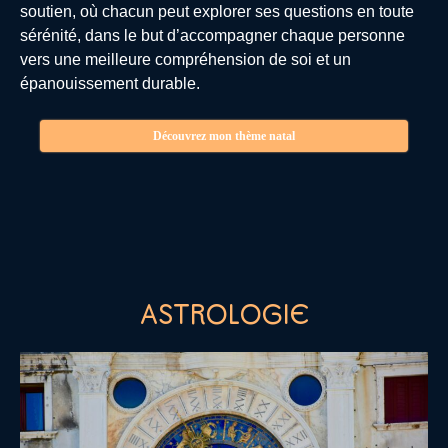
soutien, où chacun peut explorer ses questions en toute
sérénité, dans le but d’accompagner chaque personne
vers une meilleure compréhension de soi et un
épanouissement durable.
Découvrez mon thème natal
ASTROLOGIE