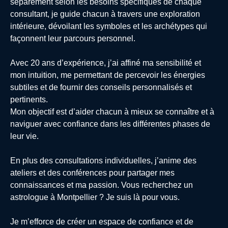
séparément selon les besoins spécifiques de chaque
consultant, je guide chacun à travers une exploration
intérieure, dévoilant les symboles et les archétypes qui
façonnent leur parcours personnel.
Avec 20 ans d’expérience, j’ai affiné ma sensibilité et
mon intuition, me permettant de percevoir les énergies
subtiles et de fournir des conseils personnalisés et
pertinents.
Mon objectif est d’aider chacun à mieux se connaître et à
naviguer avec confiance dans les différentes phases de
leur vie.
En plus des consultations individuelles, j’anime des
ateliers et des conférences pour partager mes
connaissances et ma passion. Vous recherchez un
astrologue à Montpellier ? Je suis là pour vous.
Je m’efforce de créer un espace de confiance et de