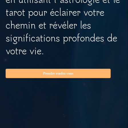
tarot pour éclairer votre
chemin
et révéler les
significations profondes de
votre vie.
Prendre rendez-vous