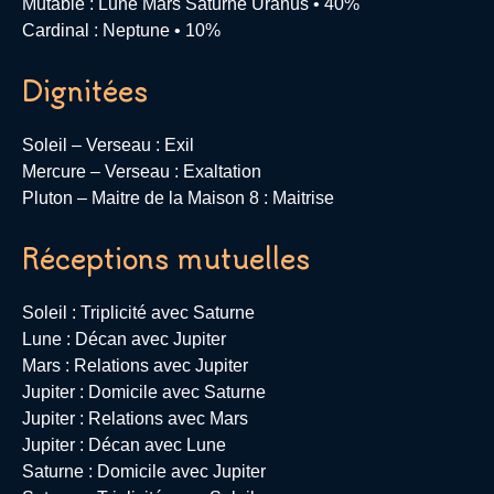
Mutable : Lune Mars Saturne Uranus • 40%
Cardinal : Neptune • 10%
Dignitées
Soleil – Verseau : Exil
Mercure – Verseau : Exaltation
Pluton – Maitre de la Maison 8 : Maitrise
Réceptions mutuelles
Soleil : Triplicité avec Saturne
Lune : Décan avec Jupiter
Mars : Relations avec Jupiter
Jupiter : Domicile avec Saturne
Jupiter : Relations avec Mars
Jupiter : Décan avec Lune
Saturne : Domicile avec Jupiter