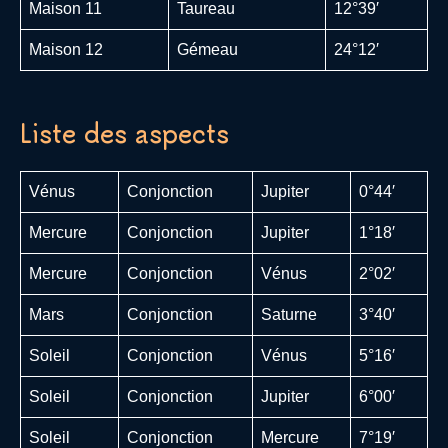
Maison 11
Taureau
12°39′
Maison 12
Gémeau
24°12′
Liste des aspects
Vénus
Conjonction
Jupiter
0°44′
Mercure
Conjonction
Jupiter
1°18′
Mercure
Conjonction
Vénus
2°02′
Mars
Conjonction
Saturne
3°40′
Soleil
Conjonction
Vénus
5°16′
Soleil
Conjonction
Jupiter
6°00′
Soleil
Conjonction
Mercure
7°19′