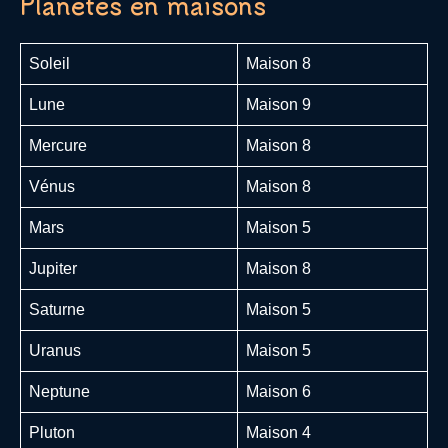
Planètes en maisons
Soleil
Maison 8
Lune
Maison 9
Mercure
Maison 8
Vénus
Maison 8
Mars
Maison 5
Jupiter
Maison 8
Saturne
Maison 5
Uranus
Maison 5
Neptune
Maison 6
Pluton
Maison 4