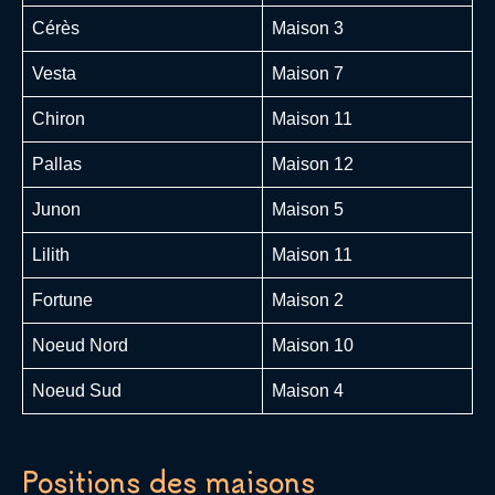
Cérès
Maison 3
Vesta
Maison 7
Chiron
Maison 11
Pallas
Maison 12
Junon
Maison 5
Lilith
Maison 11
Fortune
Maison 2
Noeud Nord
Maison 10
Noeud Sud
Maison 4
Positions des maisons